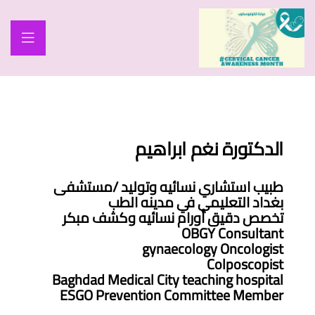
الدكتورة نغم ابراهيم
طبيب استشاري نسائيه وتوليد /مستشفى
بغداد التعليمي في مدينه الطب
تخصص دقيق أورام نسائيه وكشف مبكر
OBGY Consultant
gynaecology Oncologist
Colposcopist
Baghdad Medical City teaching hospital
ESGO Prevention Committee Member