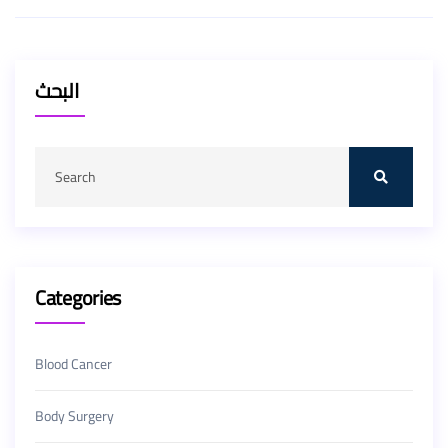
البحث
Categories
Blood Cancer
Body Surgery