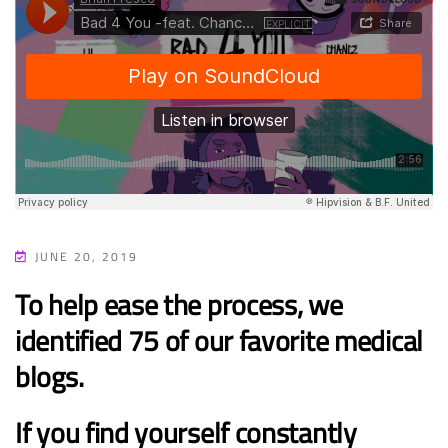
JUNE 20, 2019
To help ease the process, we
identified 75 of our favorite medical
blogs.
If you find yourself constantly