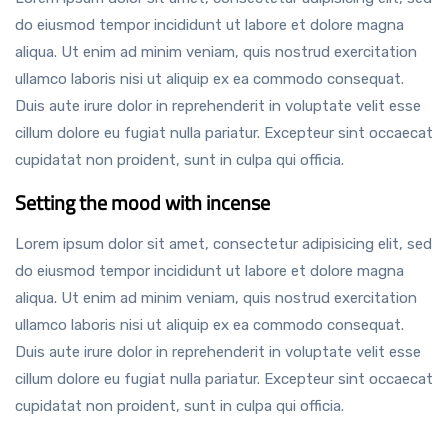
do eiusmod tempor incididunt ut labore et dolore magna
aliqua. Ut enim ad minim veniam, quis nostrud exercitation
ullamco laboris nisi ut aliquip ex ea commodo consequat.
Duis aute irure dolor in reprehenderit in voluptate velit esse
cillum dolore eu fugiat nulla pariatur. Excepteur sint occaecat
cupidatat non proident, sunt in culpa qui officia.
Setting the mood with incense
Lorem ipsum dolor sit amet, consectetur adipisicing elit, sed
do eiusmod tempor incididunt ut labore et dolore magna
aliqua. Ut enim ad minim veniam, quis nostrud exercitation
ullamco laboris nisi ut aliquip ex ea commodo consequat.
Duis aute irure dolor in reprehenderit in voluptate velit esse
cillum dolore eu fugiat nulla pariatur. Excepteur sint occaecat
cupidatat non proident, sunt in culpa qui officia.